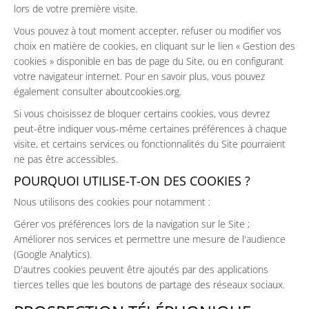
lors de votre première visite.
Vous pouvez à tout moment accepter, refuser ou modifier vos
choix en matière de cookies, en cliquant sur le lien « Gestion des
cookies » disponible en bas de page du Site, ou en configurant
votre navigateur internet. Pour en savoir plus, vous pouvez
également consulter
aboutcookies.org
.
Si vous choisissez de bloquer certains cookies, vous devrez
peut-être indiquer vous-même certaines préférences à chaque
visite, et certains services ou fonctionnalités du Site pourraient
ne pas être accessibles.
POURQUOI UTILISE-T-ON DES COOKIES ?
Nous utilisons des cookies pour notamment :
Gérer vos préférences lors de la navigation sur le Site ;
Améliorer nos services et permettre une mesure de l'audience
(Google Analytics).
D'autres cookies peuvent être ajoutés par des applications
tierces telles que les boutons de partage des réseaux sociaux.