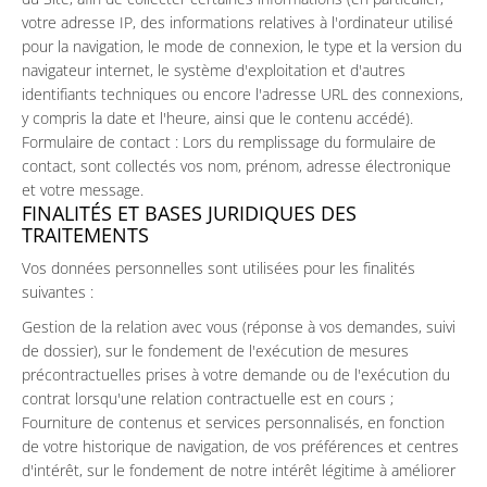
votre adresse IP, des informations relatives à l'ordinateur utilisé
pour la navigation, le mode de connexion, le type et la version du
navigateur internet, le système d'exploitation et d'autres
identifiants techniques ou encore l'adresse URL des connexions,
y compris la date et l'heure, ainsi que le contenu accédé).
Formulaire de contact : Lors du remplissage du formulaire de
contact, sont collectés vos nom, prénom, adresse électronique
et votre message.
FINALITÉS ET BASES JURIDIQUES DES
TRAITEMENTS
Vos données personnelles sont utilisées pour les finalités
suivantes :
Gestion de la relation avec vous (réponse à vos demandes, suivi
de dossier), sur le fondement de l'exécution de mesures
précontractuelles prises à votre demande ou de l'exécution du
contrat lorsqu'une relation contractuelle est en cours ;
Fourniture de contenus et services personnalisés, en fonction
de votre historique de navigation, de vos préférences et centres
d'intérêt, sur le fondement de notre intérêt légitime à améliorer