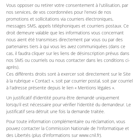
Vous opposer ou retirer votre consentement à l'utilisation, par
nos services, de vos coordonnées pour l'envoi de nos
promotions et sollicitations via courriers électroniques,
messages SMS, appels téléphoniques et courriers postaux. Ce
droit demeure valable que les informations vous concernant
nous aient été transmises directement par vous ou par des
partenaires tiers à qui vous les avez communiquées (dans ce
cas, il faudra cliquer sur les liens de désinscription prévus dans
nos SMS ou courriels ou nous contacter dans les conditions ci-
après).
Ces différents droits sont à exercer soit directement sur le Site
à la rubrique « Contact », soit par courrier postal, soit par courriel
à l'adresse présente depuis le lien « Mentions légales ».
Un justificatif d'identité pourra être demandé uniquement
lorsqu'il est nécessaire pour vérifier l'identité du demandeur. Le
justificatif sera détruit une fois la demande traitée.
Pour toute information complémentaire ou réclamation, vous
pouvez contacter la Commission Nationale de l'Informatique et
des Libertés (plus d'informations sur www.cnil.fr).