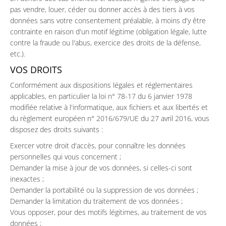
pas vendre, louer, céder ou donner accès à des tiers à vos
données sans votre consentement préalable, à moins d'y être
contrainte en raison d'un motif légitime (obligation légale, lutte
contre la fraude ou l'abus, exercice des droits de la défense,
etc.).
VOS DROITS
Conformément aux dispositions légales et réglementaires
applicables, en particulier la loi n° 78-17 du 6 janvier 1978
modifiée relative à l'informatique, aux fichiers et aux libertés et
du règlement européen n° 2016/679/UE du 27 avril 2016, vous
disposez des droits suivants :
Exercer votre droit d'accès, pour connaître les données
personnelles qui vous concernent ;
Demander la mise à jour de vos données, si celles-ci sont
inexactes ;
Demander la portabilité ou la suppression de vos données ;
Demander la limitation du traitement de vos données ;
Vous opposer, pour des motifs légitimes, au traitement de vos
données ;