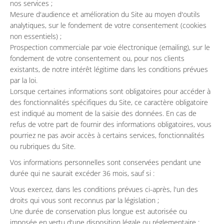
nos services ;
Mesure d'audience et amélioration du Site au moyen d'outils
analytiques, sur le fondement de votre consentement (cookies
non essentiels) ;
Prospection commerciale par voie électronique (emailing), sur le
fondement de votre consentement ou, pour nos clients
existants, de notre intérêt légitime dans les conditions prévues
par la loi.
Lorsque certaines informations sont obligatoires pour accéder à
des fonctionnalités spécifiques du Site, ce caractère obligatoire
est indiqué au moment de la saisie des données. En cas de
refus de votre part de fournir des informations obligatoires, vous
pourriez ne pas avoir accès à certains services, fonctionnalités
ou rubriques du Site.
Vos informations personnelles sont conservées pendant une
durée qui ne saurait excéder 36 mois, sauf si :
Vous exercez, dans les conditions prévues ci-après, l'un des
droits qui vous sont reconnus par la législation ;
Une durée de conservation plus longue est autorisée ou
imposée en vertu d'une disposition légale ou réglementaire ;