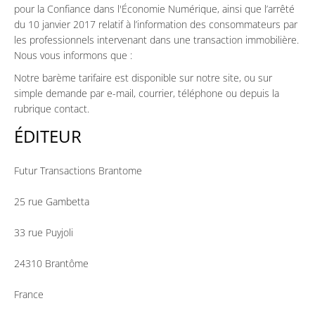
pour la Confiance dans l'Économie Numérique, ainsi que l’arrêté
du 10 janvier 2017 relatif à l’information des consommateurs par
les professionnels intervenant dans une transaction immobilière.
Nous vous informons que :
Notre barème tarifaire est disponible sur notre site, ou sur
simple demande par e-mail, courrier, téléphone ou depuis la
rubrique contact.
ÉDITEUR
Futur Transactions Brantome
25 rue Gambetta
33 rue Puyjoli
24310 Brantôme
France