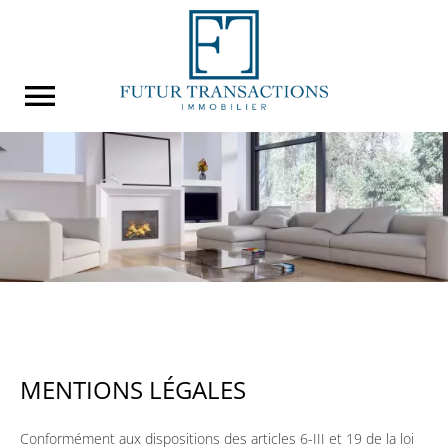
MENTIONS LÉGALES
Conformément aux dispositions des articles 6-III et 19 de la loi