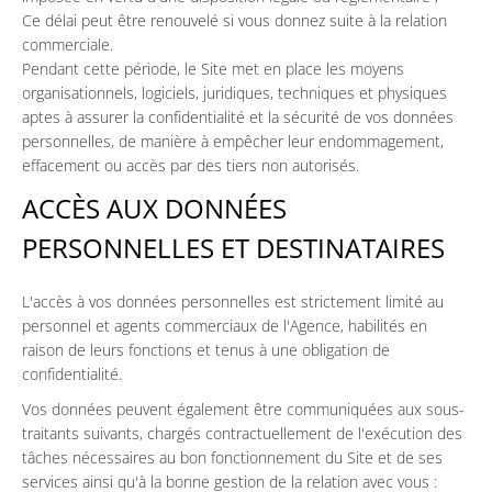
Ce délai peut être renouvelé si vous donnez suite à la relation
commerciale.
Pendant cette période, le Site met en place les moyens
organisationnels, logiciels, juridiques, techniques et physiques
aptes à assurer la confidentialité et la sécurité de vos données
personnelles, de manière à empêcher leur endommagement,
effacement ou accès par des tiers non autorisés.
ACCÈS AUX DONNÉES
PERSONNELLES ET DESTINATAIRES
L'accès à vos données personnelles est strictement limité au
personnel et agents commerciaux de l'Agence, habilités en
raison de leurs fonctions et tenus à une obligation de
confidentialité.
Vos données peuvent également être communiquées aux sous-
traitants suivants, chargés contractuellement de l'exécution des
tâches nécessaires au bon fonctionnement du Site et de ses
services ainsi qu'à la bonne gestion de la relation avec vous :