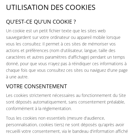
UTILISATION DES COOKIES
QU'EST-CE QU'UN COOKIE ?
Un cookie est un petit fichier texte que les sites web
sauvegardent sur votre ordinateur ou appareil mobile lorsque
vous les consultez. Il permet à ces sites de mémoriser vos
actions et préférences (nom d'utilisateur, langue, taille des
caractères et autres paramètres d'affichage) pendant un temps
donné, pour que vous n'ayez pas à réindiquer ces informations à
chaque fois que vous consultez ces sites ou naviguez d'une page
à une autre.
VOTRE CONSENTEMENT
Les cookies strictement nécessaires au fonctionnement du Site
sont déposés automatiquement, sans consentement préalable,
conformément à la réglementation.
Tous les cookies non essentiels (mesure d'audience,
personnalisation, cookies tiers) ne sont déposés qu'après avoir
recueilli votre consentement, via le bandeau d'information affiché