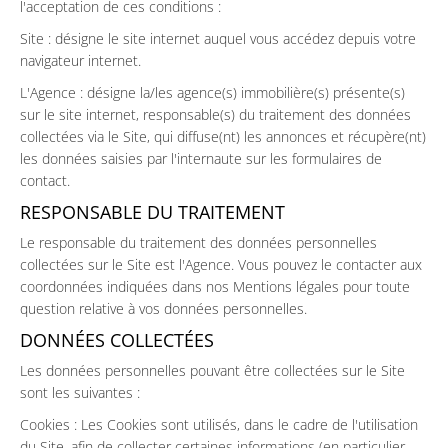
l'acceptation de ces conditions :
Site : désigne le site internet auquel vous accédez depuis votre
navigateur internet.
L'Agence : désigne la/les agence(s) immobilière(s) présente(s)
sur le site internet, responsable(s) du traitement des données
collectées via le Site, qui diffuse(nt) les annonces et récupère(nt)
les données saisies par l'internaute sur les formulaires de
contact.
RESPONSABLE DU TRAITEMENT
Le responsable du traitement des données personnelles
collectées sur le Site est l'Agence. Vous pouvez le contacter aux
coordonnées indiquées dans nos Mentions légales pour toute
question relative à vos données personnelles.
DONNÉES COLLECTÉES
Les données personnelles pouvant être collectées sur le Site
sont les suivantes :
Cookies : Les Cookies sont utilisés, dans le cadre de l'utilisation
du Site, afin de collecter certaines informations (en particulier,