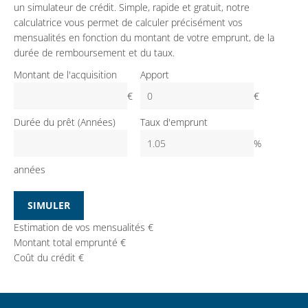
un simulateur de crédit. Simple, rapide et gratuit, notre
calculatrice vous permet de calculer précisément vos
mensualités en fonction du montant de votre emprunt, de la
durée de remboursement et du taux.
Montant de l'acquisition
Apport
€
€
Durée du prêt (Années)
Taux d'emprunt
%
années
SIMULER
Estimation de vos mensualités
€
Montant total emprunté
€
Coût du crédit
€