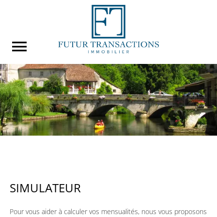
SIMULATEUR
Pour vous aider à calculer vos mensualités, nous vous proposons