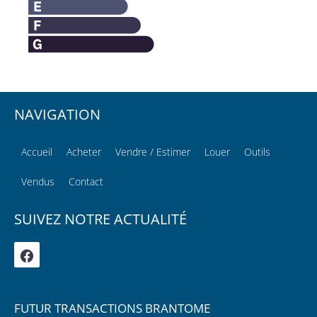
NAVIGATION
Accueil
Acheter
Vendre / Estimer
Louer
Outils
Vendus
Contact
SUIVEZ NOTRE ACTUALITÉ
FUTUR TRANSACTIONS BRANTOME