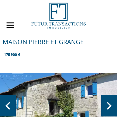
MAISON PIERRE ET GRANGE
175 900 €