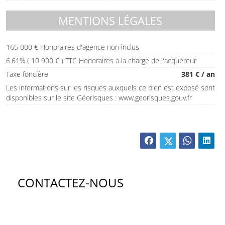
MENTIONS LÉGALES
165 000 € Honoraires d'agence non inclus
6.61% ( 10 900 € ) TTC Honoraires à la charge de l'acquéreur
Taxe foncière
381 € / an
Les informations sur les risques auxquels ce bien est exposé sont
disponibles sur le site Géorisques : www.georisques.gouv.fr
CONTACTEZ-NOUS