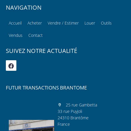
NAVIGATION
Accueil
Acheter
Vendre / Estimer
Louer
Outils
Vendus
Contact
SUIVEZ NOTRE ACTUALITÉ
FUTUR TRANSACTIONS BRANTOME
25 rue Gambetta
33 rue Puyjoli
24310 Brantôme
France