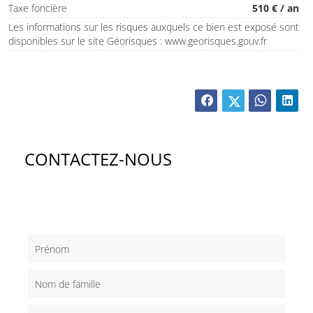
Taxe foncière
510 € / an
Les informations sur les risques auxquels ce bien est exposé sont
disponibles sur le site Géorisques : www.georisques.gouv.fr
CONTACTEZ-NOUS