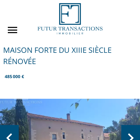
MAISON FORTE DU XIIIE SIÈCLE
RÉNOVÉE
485 000 €