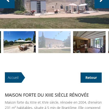
Accueil
Retour
MAISON FORTE DU XIIIE SIÈCLE RÉNOVÉE
Maison forte du XIIIe et XIVe siècle, rénovée en 2004, d'environ
231 m² habitables, située à 5 min de Brantôme. Elle comprend