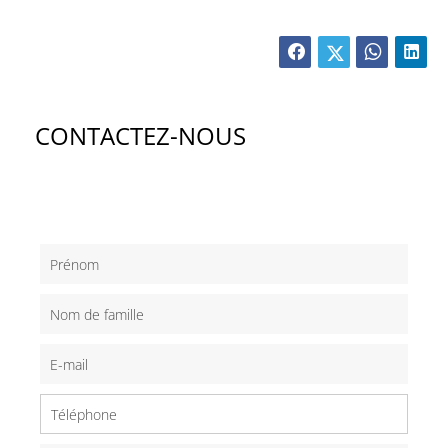
CONTACTEZ-NOUS