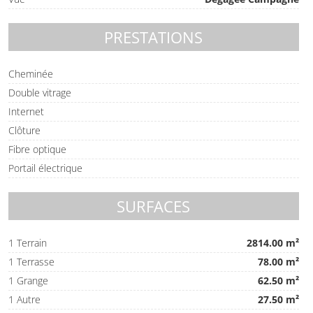
PRESTATIONS
Cheminée
Double vitrage
Internet
Clôture
Fibre optique
Portail électrique
SURFACES
1 Terrain
2814.00 m²
1 Terrasse
78.00 m²
1 Grange
62.50 m²
1 Autre
27.50 m²