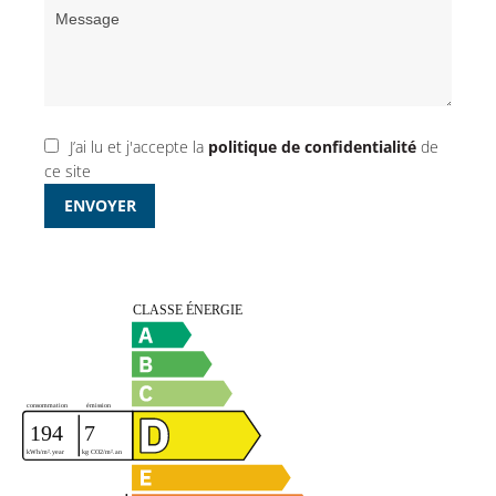
J’ai lu et j'accepte la
politique de confidentialité
de
ce site
ENVOYER